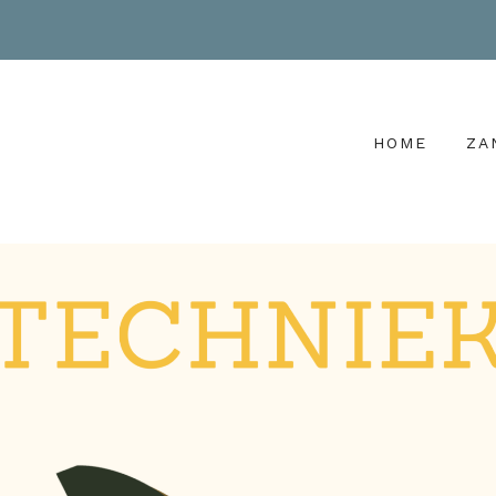
HOME
ZA