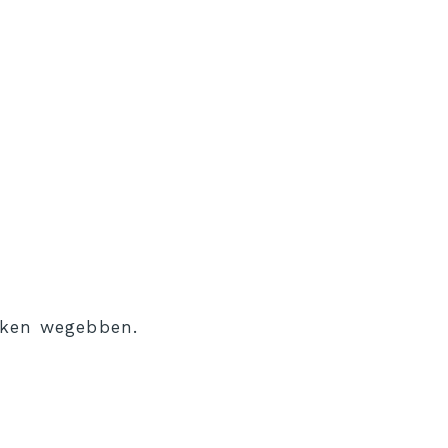
aken wegebben.