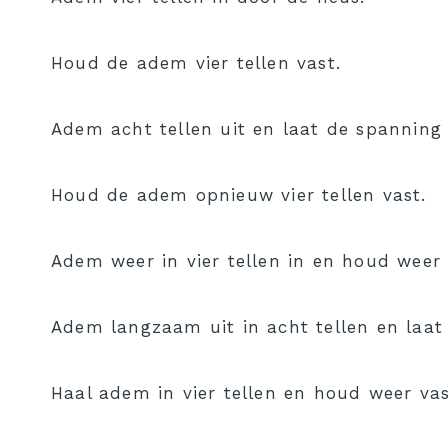
Houd de adem vier tellen vast.
Adem acht tellen uit en laat de spanning
Houd de adem opnieuw vier tellen vast.
Adem weer in vier tellen in en houd weer 
Adem langzaam uit in acht tellen en laa
Haal adem in vier tellen en houd weer vas