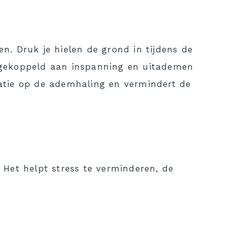
. Druk je hielen de grond in tijdens de
 gekoppeld aan inspanning en uitademen
atie op de ademhaling en vermindert de
. Het helpt stress te verminderen, de