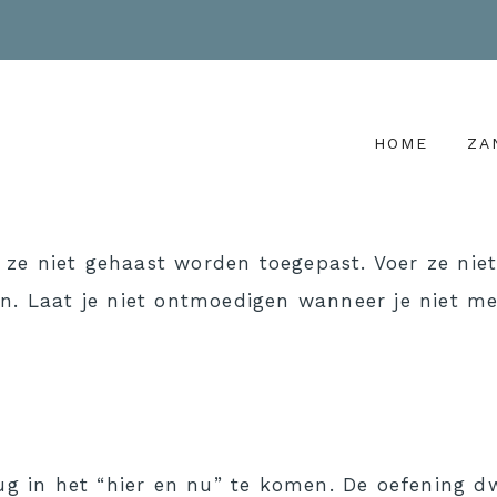
HOME
ZA
ze niet gehaast worden toegepast. Voer ze niet
n. Laat je niet ontmoedigen wanneer je niet me
ug in het “hier en nu” te komen. De oefening dw