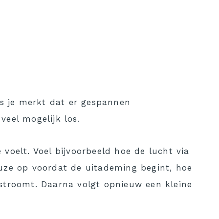
ls je merkt dat er gespannen
veel mogelijk los.
voelt. Voel bijvoorbeeld hoe de lucht via
auze op voordat de uitademing begint, hoe
 stroomt. Daarna volgt opnieuw een kleine