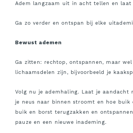
Adem langzaam uit in acht tellen en laa
Ga zo verder en ontspan bij elke uitadem
Bewust ademen
Ga zitten: rechtop, ontspannen, maar wel 
lichaamsdelen zijn, bijvoorbeeld je kaaksp
Volg nu je ademhaling. Laat je aandacht r
je neus naar binnen stroomt en hoe buik 
buik en borst terugzakken en ontspannen,
pauze en een nieuwe inademing.