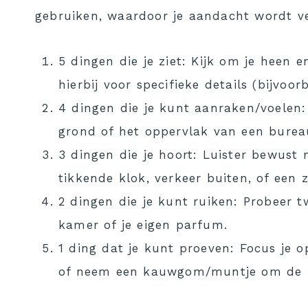
gebruiken, waardoor je aandacht wordt ve
5 dingen die je ziet: Kijk om je heen
hierbij voor specifieke details (bijvoo
4 dingen die je kunt aanraken/voelen:
grond of het oppervlak van een burea
3 dingen die je hoort: Luister bewust 
tikkende klok, verkeer buiten, of een
2 dingen die je kunt ruiken: Probeer t
kamer of je eigen parfum.
1 ding dat je kunt proeven: Focus je o
of neem een kauwgom/muntje om de zin