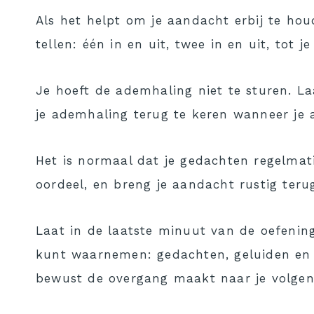
Als het helpt om je aandacht erbij te hou
tellen: één in en uit, twee in en uit, tot 
Je hoeft de ademhaling niet te sturen. L
je ademhaling terug te keren wanneer je 
Het is normaal dat je gedachten regelmati
oordeel, en breng je aandacht rustig ter
Laat in de laatste minuut van de oefening 
kunt waarnemen: gedachten, geluiden en
bewust de overgang maakt naar je volgend