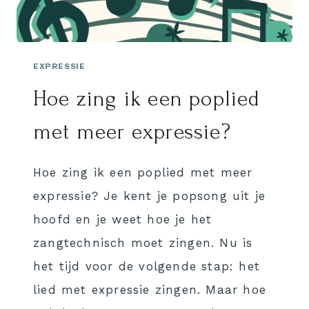
EXPRESSIE
Hoe zing ik een poplied
met meer expressie?
Hoe zing ik een poplied met meer
expressie? Je kent je popsong uit je
hoofd en je weet hoe je het
zangtechnisch moet zingen. Nu is
het tijd voor de volgende stap: het
lied met expressie zingen. Maar hoe