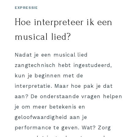
EXPRESSIE
Hoe interpreteer ik een
musical lied?
Nadat je een musical lied
zangtechnisch hebt ingestudeerd,
kun je beginnen met de
interpretatie. Maar hoe pak je dat
aan? De onderstaande vragen helpen
je om meer betekenis en
geloofwaardigheid aan je
performance te geven. Wat? Zorg