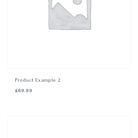
Product Example 2
£
69.99