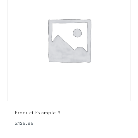
Product Example 3
£
129.99